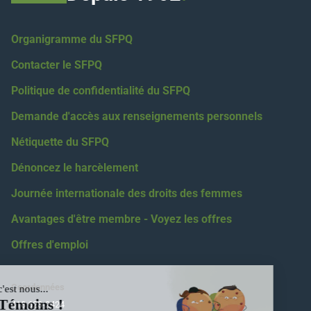
Organigramme du SFPQ
Contacter le SFPQ
Politique de confidentialité du SFPQ
Demande d'accès aux renseignements personnels
Nétiquette du SFPQ
Dénoncez le harcèlement
Journée internationale des droits des femmes
Avantages d'être membre - Voyez les offres
Offres d'emploi
Coordonnées
418 623-2424