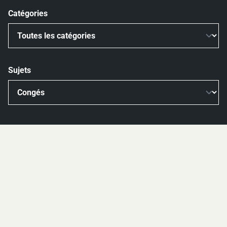
Catégories
Sujets