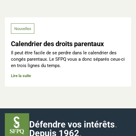
Nouvelles
Calendrier des droits parentaux
Il peut être facile de se perdre dans le calendrier des
congés parentaux. Le SFPQ vous a donc séparés ceux-ci
en trois lignes du temps.
Lire la suite
Défendre vos intérêts
.
Depuis 1962
.