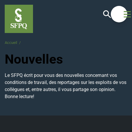
Recherche
Ouvrir
Accueil
/
Nouvelles
Nouvelles
Le SFPQ écrit pour vous des nouvelles concernant vos
conditions de travail, des reportages sur les exploits de vos
collègues et, entre autres, il vous partage son opinion.
Bonne lecture!