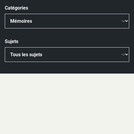
Catégories
Sujets