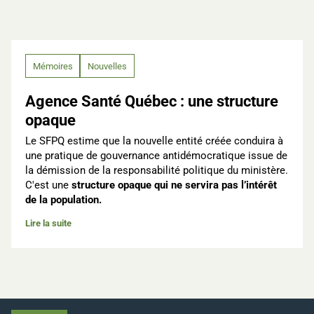
Mémoires
Nouvelles
Agence Santé Québec : une structure
opaque
Le SFPQ estime que la nouvelle entité créée conduira à
une pratique de gouvernance antidémocratique issue de
la démission de la responsabilité politique du ministère.
C'est une
structure opaque qui ne servira pas l’intérêt
de la population.
Lire la suite