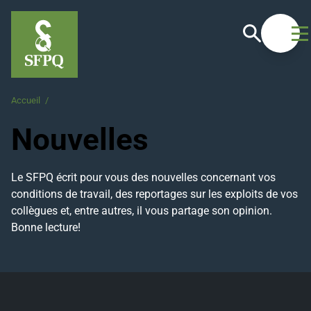
Recherche
Ouvrir
Accueil
/
Nouvelles
Nouvelles
Le SFPQ écrit pour vous des nouvelles concernant vos
conditions de travail, des reportages sur les exploits de vos
collègues et, entre autres, il vous partage son opinion.
Bonne lecture!