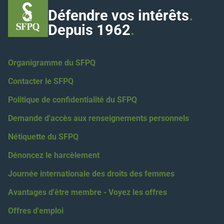
Défendre vos intérêts
.
Depuis 1962
.
Organigramme du SFPQ
Contacter le SFPQ
Politique de confidentialité du SFPQ
Demande d'accès aux renseignements personnels
Nétiquette du SFPQ
Dénoncez le harcèlement
Journée internationale des droits des femmes
Avantages d'être membre - Voyez les offres
Offres d'emploi