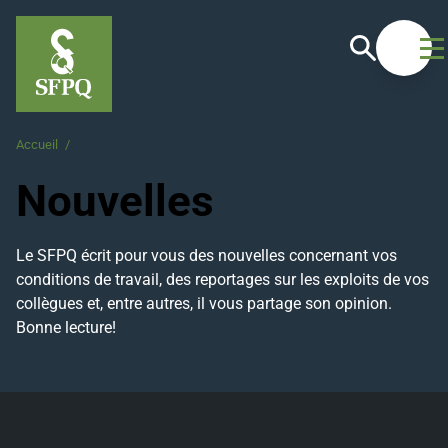
Recherche
Ouvrir
Accueil
/
Nouvelles
Nouvelles
Le SFPQ écrit pour vous des nouvelles concernant vos
conditions de travail, des reportages sur les exploits de vos
collègues et, entre autres, il vous partage son opinion.
Bonne lecture!