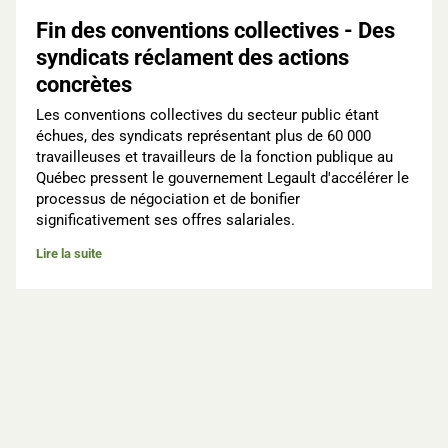
Fin des conventions collectives - Des
syndicats réclament des actions
concrètes
Les conventions collectives du secteur public étant
échues, des syndicats représentant plus de 60 000
travailleuses et travailleurs de la fonction publique au
Québec pressent le gouvernement Legault d'accélérer le
processus de négociation et de bonifier
significativement ses offres salariales.
Lire la suite