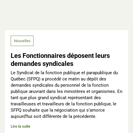
Nouvelles
Les Fonctionnaires déposent leurs
demandes syndicales
Le Syndicat de la fonction publique et parapublique du
Québec (SFPQ) a procédé ce matin au dépôt des
demandes syndicales du personnel de la fonction
publique œuvrant dans les ministères et organismes. En
tant que plus grand syndicat représentant des
travailleuses et travailleurs de la fonction publique, le
SFPQ souhaite que la négociation qui s’amorce
aujourd’hui soit différente de la précédente.
Lire la suite