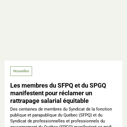
Nouvelles
Les membres du SFPQ et du SPGQ
manifestent pour réclamer un
rattrapage salarial équitable
Des centaines de membres du Syndicat de la fonction
publique et parapublique du Québec (SFPQ) et du
Syndicat de professionnelles et professionnels du