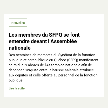
Nouvelles
Les membres du SFPQ se font
entendre devant l’Assemblée
nationale
Des centaines de membres du Syndicat de la fonction
publique et parapublique du Québec (SFPQ) manifestent
ce midi aux abords de l’Assemblée nationale afin de
dénoncer l’iniquité entre la hausse salariale attribuée
aux députés et celle offerte au personnel de la fonction
publique.
Lire la suite