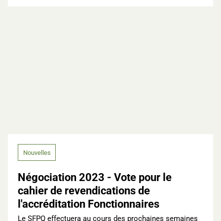
Nouvelles
Négociation 2023 - Vote pour le
cahier de revendications de
l'accréditation Fonctionnaires
Le SFPQ effectuera au cours des prochaines semaines