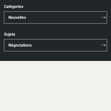
Catégories
Sujets