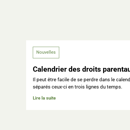
Nouvelles
Calendrier des droits parenta
Il peut être facile de se perdre dans le cal
séparés ceux-ci en trois lignes du temps.
Lire la suite