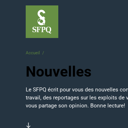
Accueil
/
Nouvelles
Nouvelles
Le SFPQ écrit pour vous des nouvelles co
travail, des reportages sur les exploits de v
vous partage son opinion. Bonne lecture!