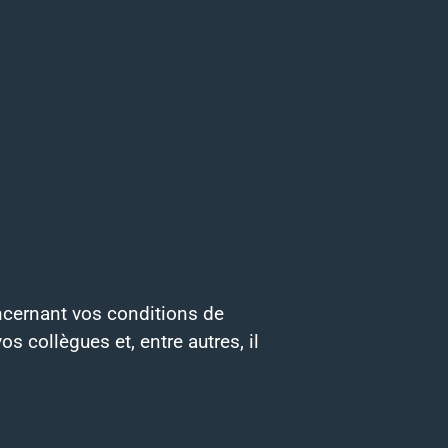
ncernant vos conditions de
os collègues et, entre autres, il