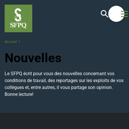
Recherche
Ouvrir
Accueil
/
Nouvelles
Nouvelles
Le SFPQ écrit pour vous des nouvelles concernant vos
conditions de travail, des reportages sur les exploits de vos
collègues et, entre autres, il vous partage son opinion.
Bonne lecture!