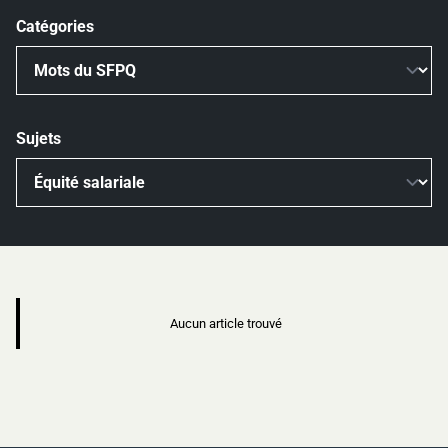
Catégories
Sujets
Aucun article trouvé