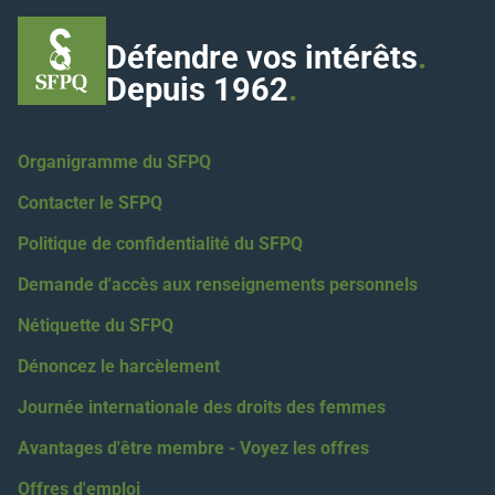
Défendre vos intérêts
.
Depuis 1962
.
Organigramme du SFPQ
Contacter le SFPQ
Politique de confidentialité du SFPQ
Demande d'accès aux renseignements personnels
Nétiquette du SFPQ
Dénoncez le harcèlement
Journée internationale des droits des femmes
Avantages d'être membre - Voyez les offres
Offres d'emploi